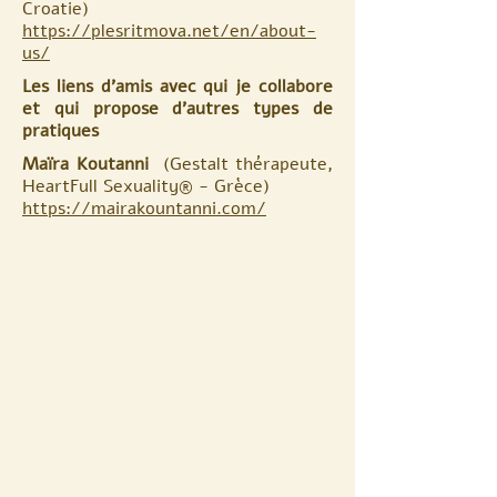
Croatie)
https://plesritmova.net/en/about-
us/
Les liens d'amis avec qui je collabore
et qui propose d'autres types de
pratiques
Maïra Koutanni
(Gestalt thérapeute,
HeartFull Sexuality® - Grèce)
https://mairakountanni.com/