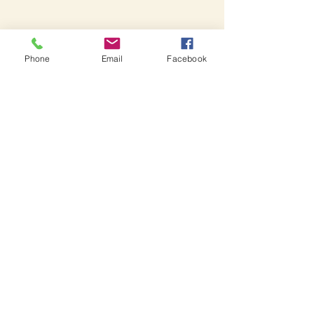
Phone
Email
Facebook